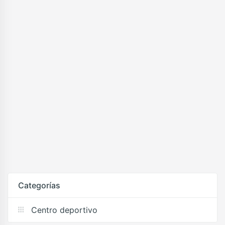
Categorías
Centro deportivo