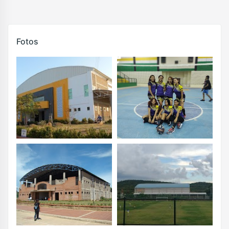
Fotos