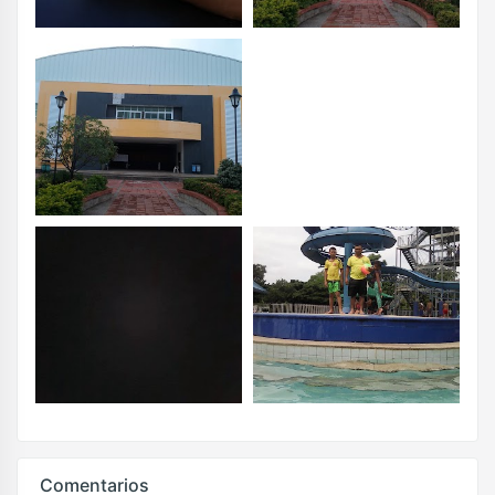
Comentarios