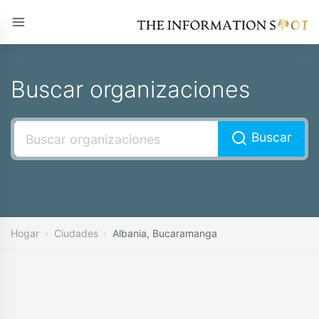
Buscar organizaciones
Buscar
Hogar
Ciudades
Albania, Bucaramanga