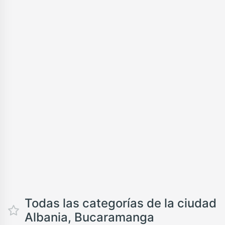
Todas las categorías de la ciudad
Albania, Bucaramanga