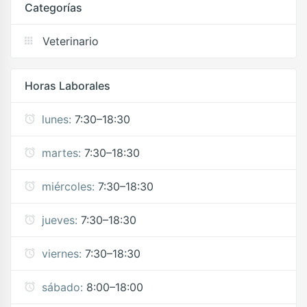
Categorías
Veterinario
Horas Laborales
lunes:
7:30–18:30
martes:
7:30–18:30
miércoles:
7:30–18:30
jueves:
7:30–18:30
viernes:
7:30–18:30
sábado:
8:00–18:00