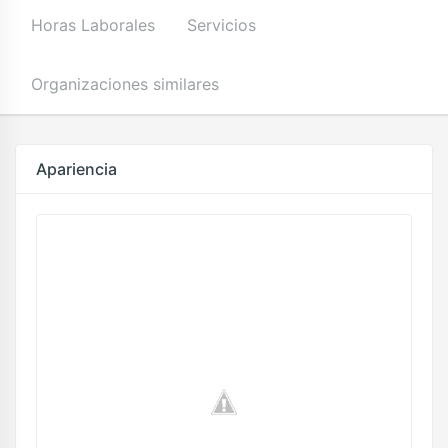
Horas Laborales
Servicios
Organizaciones similares
Apariencia