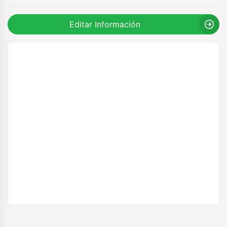
Editar Información