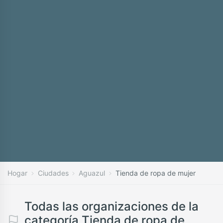
Hogar
Ciudades
Aguazul
Tienda de ropa de mujer
Todas las organizaciones de la
categoría Tienda de ropa de