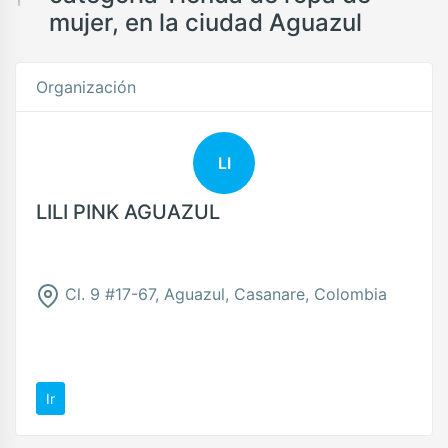
mujer, en la ciudad Aguazul
Organización
LI
LILI PINK AGUAZUL
Cl. 9 #17-67, Aguazul, Casanare, Colombia
Ir