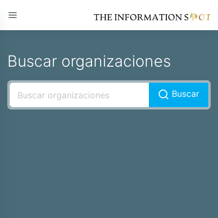
Buscar organizaciones
Buscar