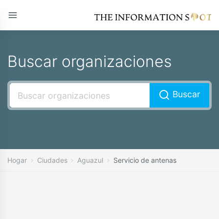
Buscar organizaciones
Buscar
Hogar
Ciudades
Aguazul
Servicio de antenas