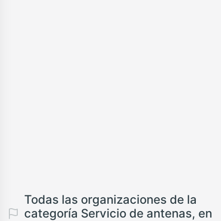
Todas las organizaciones de la
categoría Servicio de antenas, en