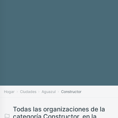
Hogar
Ciudades
Aguazul
Constructor
Todas las organizaciones de la
categoría Constructor, en la