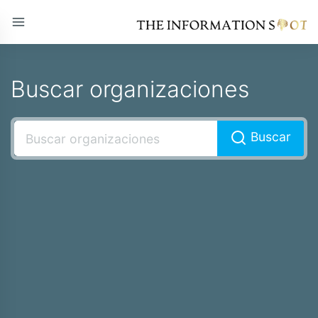
Buscar organizaciones
Buscar