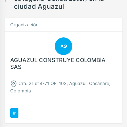
ciudad Aguazul
Organización
AG
AGUAZUL CONSTRUYE COLOMBIA
SAS
Cra. 21 #14-71 OFI 102, Aguazul, Casanare,
Colombia
Ir