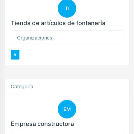
TI
Tienda de artículos de fontanería
Organizaciones
Ir
Categoría
EM
Empresa constructora