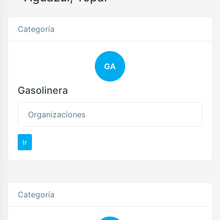
Categoría
GA
Gasolinera
Organizaciones
Ir
Categoría