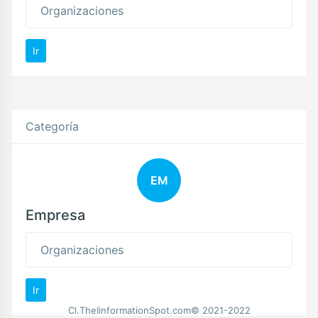
Organizaciones
Ir
Categoría
EM
Empresa
Organizaciones
Ir
Cl.TheIinformationSpot.com© 2021-2022