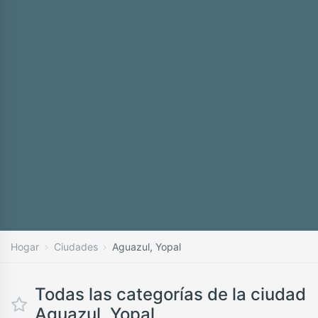
Hogar
Ciudades
Aguazul, Yopal
Todas las categorías de la ciudad
Aguazul, Yopal