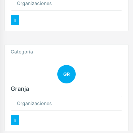
Organizaciones
Ir
Categoría
GR
Granja
Organizaciones
Ir