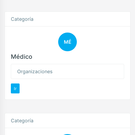
Categoría
MÉ
Médico
Organizaciones
Ir
Categoría