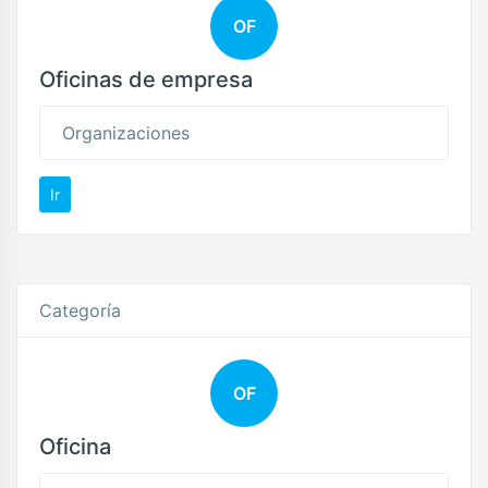
OF
Oficinas de empresa
Organizaciones
Ir
Categoría
OF
Oficina