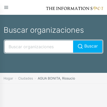
Buscar organizaciones
Buscar
Hogar
Ciudades
AGUA BONITA, Riosucio