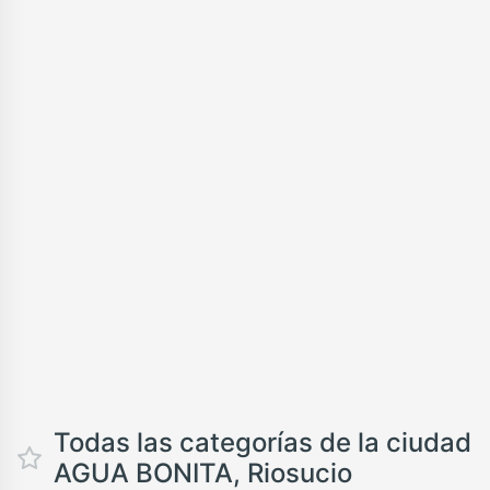
Todas las categorías de la ciudad
AGUA BONITA, Riosucio