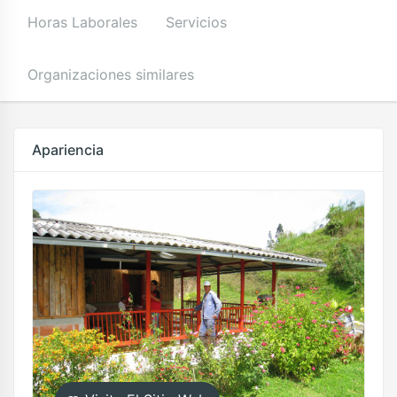
Horas Laborales
Servicios
Organizaciones similares
Apariencia