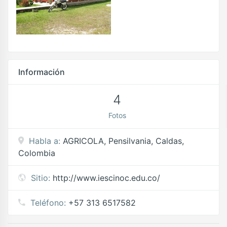
Información
4
Fotos
Habla a:
AGRICOLA, Pensilvania, Caldas,
Colombia
Sitio:
http://www.iescinoc.edu.co/
Teléfono:
+57 313 6517582