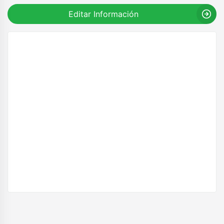
Editar Información