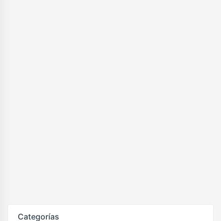
Categorías