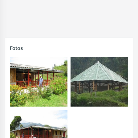
Fotos