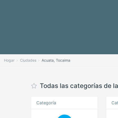
Hogar
Ciudades
Acuata, Tocaima
Todas las categorías de l
Categoría
Cat