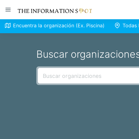
Encuentra la organización (Ex. Piscina)
Todas 
Buscar organizacione