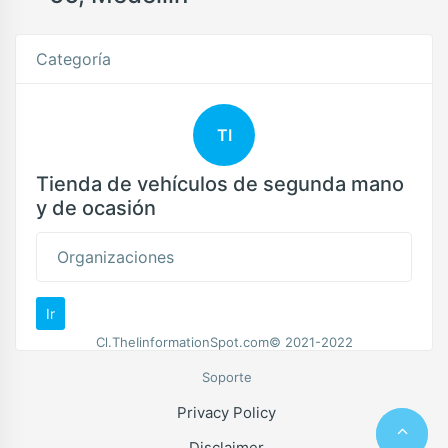
Categoría
TI
Tienda de vehículos de segunda mano
y de ocasión
Organizaciones
Ir
Cl.TheIinformationSpot.com© 2021-2022
Soporte
Privacy Policy
Disclaimer