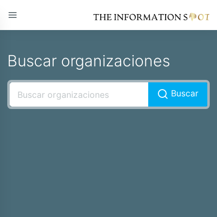
Buscar organizaciones
Buscar