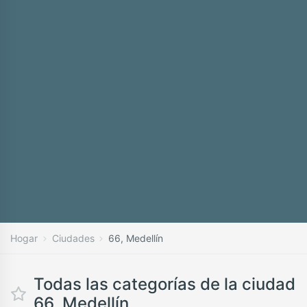
Hogar
Ciudades
66, Medellín
Todas las categorías de la ciudad
66, Medellín