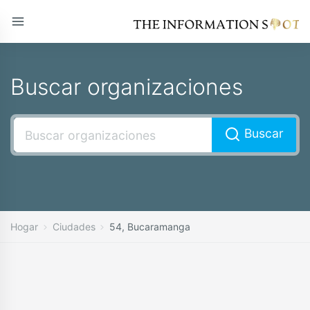
Buscar organizaciones
Buscar
Hogar
Ciudades
54, Bucaramanga