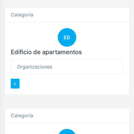
Categoría
ED
Edificio de apartamentos
Organizaciones
Ir
Categoría