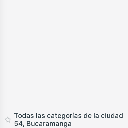
Todas las categorías de la ciudad
54, Bucaramanga