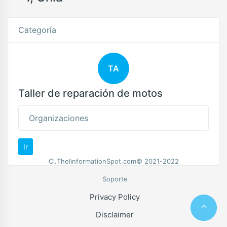
Categoría
TA
Taller de reparación de motos
Organizaciones
Ir
Cl.TheIinformationSpot.com© 2021-2022
Soporte
Privacy Policy
Disclaimer