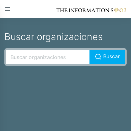
Buscar organizaciones
Buscar