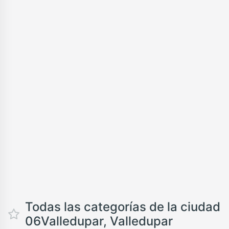
Todas las categorías de la ciudad
06Valledupar, Valledupar