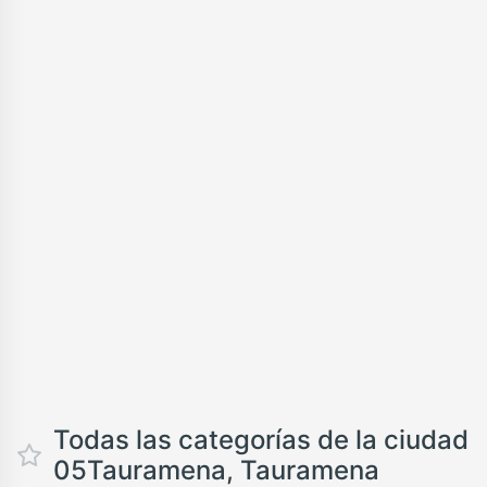
Todas las categorías de la ciudad
05Tauramena, Tauramena