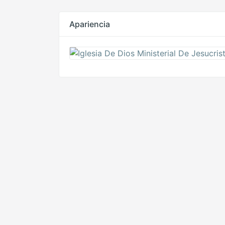
Apariencia