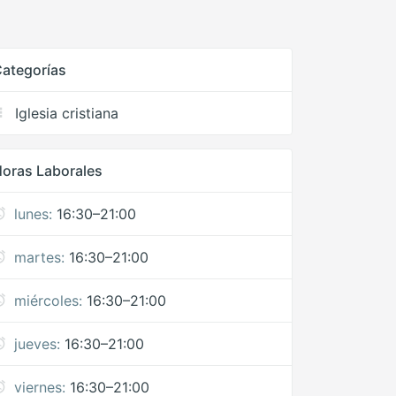
ategorías
Iglesia cristiana
oras Laborales
lunes:
16:30–21:00
martes:
16:30–21:00
miércoles:
16:30–21:00
jueves:
16:30–21:00
viernes:
16:30–21:00