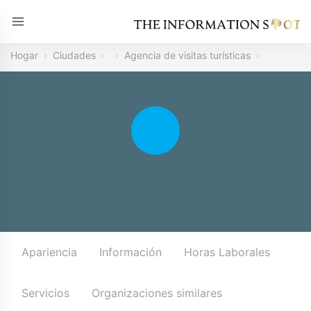
Hogar
Ciudades
Agencia de visitas turísticas
Apariencia
Información
Horas Laborales
Servicios
Organizaciones similares